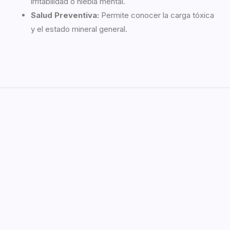
irritabilidad o niebla mental.
Salud Preventiva:
Permite conocer la carga tóxica
y el estado mineral general.