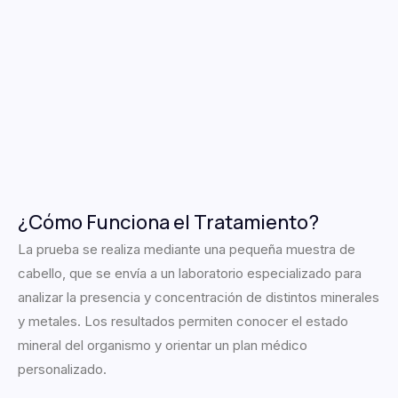
¿Cómo Funciona el Tratamiento?
La prueba se realiza mediante una pequeña muestra de
cabello, que se envía a un laboratorio especializado para
analizar la presencia y concentración de distintos minerales
y metales. Los resultados permiten conocer el estado
mineral del organismo y orientar un plan médico
personalizado.