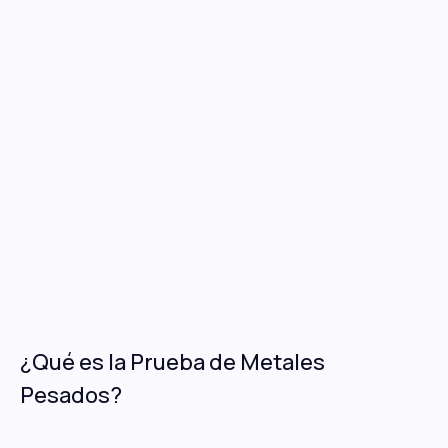
¿Qué es la Prueba de Metales
Pesados?