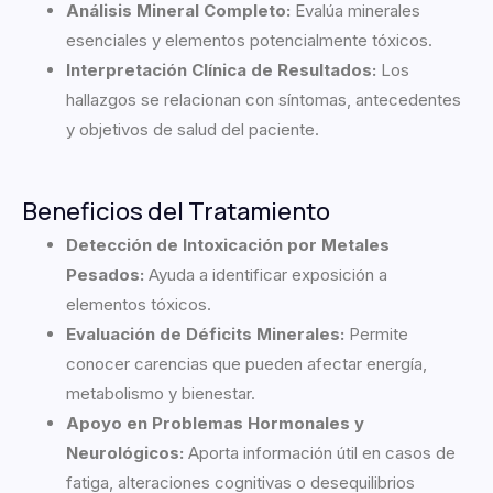
Análisis Mineral Completo:
Evalúa minerales
esenciales y elementos potencialmente tóxicos.
Interpretación Clínica de Resultados:
Los
hallazgos se relacionan con síntomas, antecedentes
y objetivos de salud del paciente.
Beneficios del Tratamiento
Detección de Intoxicación por Metales
Pesados:
Ayuda a identificar exposición a
elementos tóxicos.
Evaluación de Déficits Minerales:
Permite
conocer carencias que pueden afectar energía,
metabolismo y bienestar.
Apoyo en Problemas Hormonales y
Neurológicos:
Aporta información útil en casos de
fatiga, alteraciones cognitivas o desequilibrios