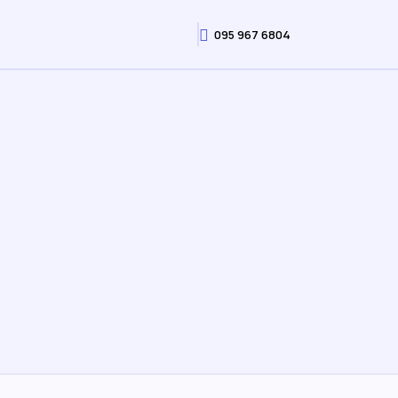
095 967 6804