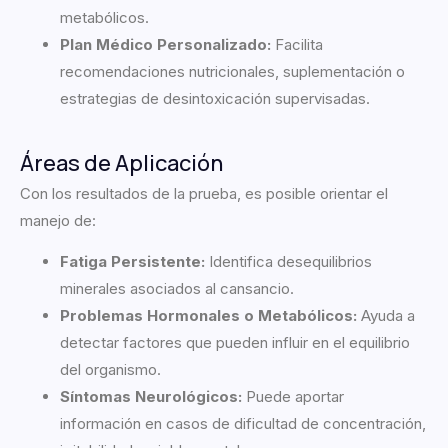
metabólicos.
Plan Médico Personalizado:
Facilita
recomendaciones nutricionales, suplementación o
estrategias de desintoxicación supervisadas.
Áreas de Aplicación
Con los resultados de la prueba, es posible orientar el
manejo de:
Fatiga Persistente:
Identifica desequilibrios
minerales asociados al cansancio.
Problemas Hormonales o Metabólicos:
Ayuda a
detectar factores que pueden influir en el equilibrio
del organismo.
Síntomas Neurológicos:
Puede aportar
información en casos de dificultad de concentración,