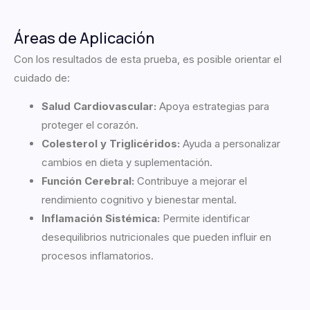
Áreas de Aplicación
Con los resultados de esta prueba, es posible orientar el
cuidado de:
Salud Cardiovascular:
Apoya estrategias para
proteger el corazón.
Colesterol y Triglicéridos:
Ayuda a personalizar
cambios en dieta y suplementación.
Función Cerebral:
Contribuye a mejorar el
rendimiento cognitivo y bienestar mental.
Inflamación Sistémica:
Permite identificar
desequilibrios nutricionales que pueden influir en
procesos inflamatorios.