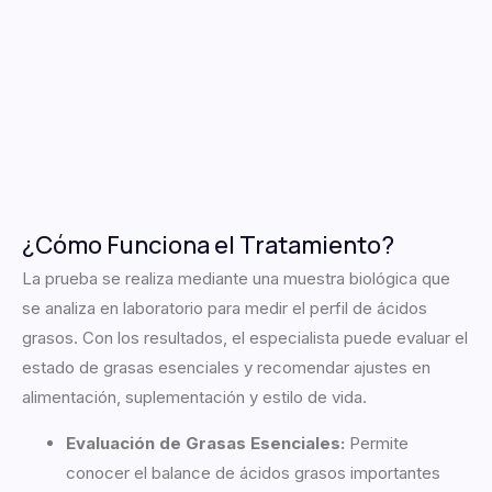
¿Cómo Funciona el Tratamiento?
La prueba se realiza mediante una muestra biológica que
se analiza en laboratorio para medir el perfil de ácidos
grasos. Con los resultados, el especialista puede evaluar el
estado de grasas esenciales y recomendar ajustes en
alimentación, suplementación y estilo de vida.
Evaluación de Grasas Esenciales:
Permite
conocer el balance de ácidos grasos importantes