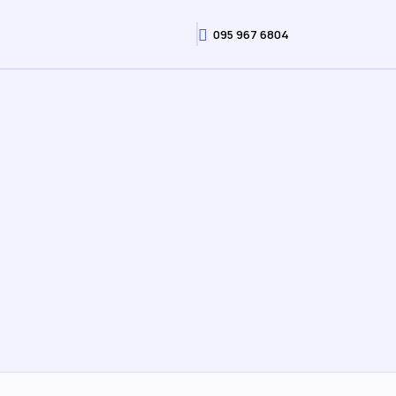
095 967 6804