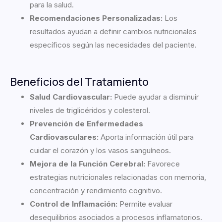
para la salud.
Recomendaciones Personalizadas:
Los
resultados ayudan a definir cambios nutricionales
específicos según las necesidades del paciente.
Beneficios del Tratamiento
Salud Cardiovascular:
Puede ayudar a disminuir
niveles de triglicéridos y colesterol.
Prevención de Enfermedades
Cardiovasculares:
Aporta información útil para
cuidar el corazón y los vasos sanguíneos.
Mejora de la Función Cerebral:
Favorece
estrategias nutricionales relacionadas con memoria,
concentración y rendimiento cognitivo.
Control de Inflamación:
Permite evaluar
desequilibrios asociados a procesos inflamatorios.