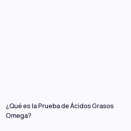
¿Qué es la Prueba de Ácidos Grasos
Omega?